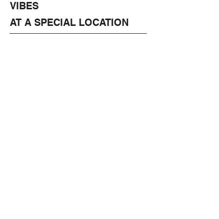
VIBES
AT A SPECIAL LOCATION