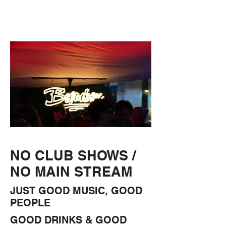
NO CLUB SHOWS /
NO MAIN STREAM
JUST GOOD MUSIC, GOOD
PEOPLE
GOOD DRINKS & GOOD