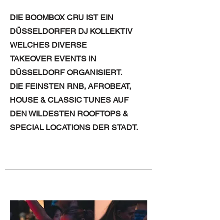
DIE BOOMBOX CRU IST EIN
DÜSSELDORFER DJ
KOLLEKTIV
WELCHES DIVERSE
TAKEOVER EVENTS IN
DÜSSELDORF ORGANISIERT.
DIE FEINSTEN RNB, AFROBEAT,
HOUSE & CLASSIC TUNES AUF
DEN WILDESTEN ROOFTOPS &
SPECIAL LOCATIONS DER STADT.