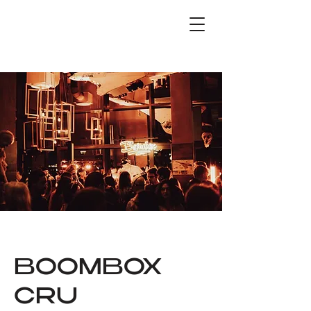
BOOMBOX
CRU